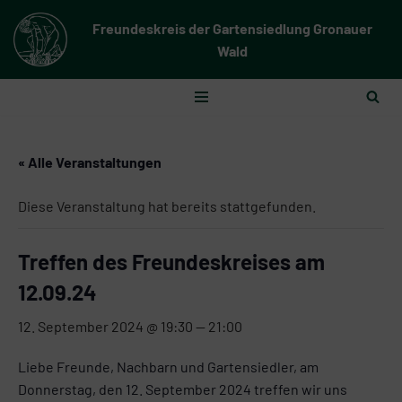
Freundeskreis der Gartensiedlung Gronauer
Zum
Wald
Inhalt
springen
« Alle Veranstaltungen
Diese Veranstaltung hat bereits stattgefunden.
Treffen des Freundeskreises am
12.09.24
12. September 2024 @ 19:30
—
21:00
Liebe Freunde, Nachbarn und Gartensiedler, am
Donnerstag, den 12. September 2024 treffen wir uns