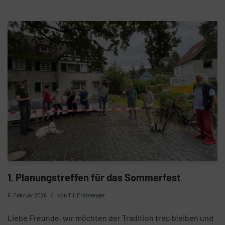
1. Planungstreffen für das Sommerfest
6. Februar 2026
von
Till Erdmenger
Liebe Freunde, wir möchten der Tradition treu bleiben und