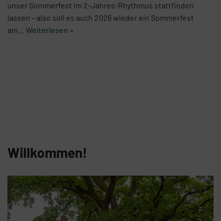
unser Sommerfest im 2-Jahres-Rhythmus stattfinden
lassen – also soll es auch 2026 wieder ein Sommerfest
am…
Weiterlesen »
Willkommen!