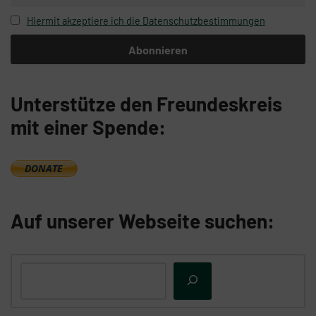
Hiermit akzeptiere ich die Datenschutzbestimmungen
Unterstütze den Freundeskreis
mit einer Spende:
Auf unserer Webseite suchen: