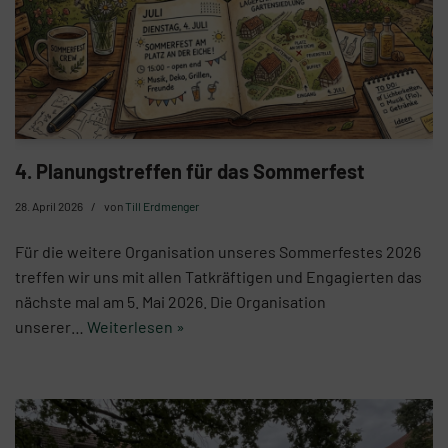
4. Planungstreffen für das Sommerfest
28. April 2026
von
Till Erdmenger
Für die weitere Organisation unseres Sommerfestes 2026
treffen wir uns mit allen Tatkräftigen und Engagierten das
nächste mal am 5. Mai 2026. Die Organisation
unserer…
Weiterlesen »