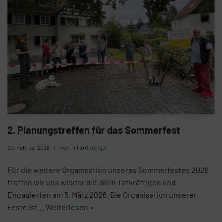
2. Planungstreffen für das Sommerfest
20. Februar 2026
von
Till Erdmenger
Für die weitere Organisation unseres Sommerfestes 2026
treffen wir uns wieder mit allen Tatkräftigen und
Engagierten am 5. März 2026. Die Organisation unserer
Feste ist…
Weiterlesen »