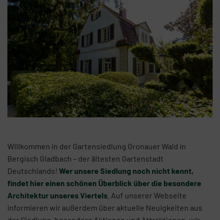
Willkommen in der Gartensiedlung Gronauer Wald in
Bergisch Gladbach – der ältesten Gartenstadt
Deutschlands!
Wer unsere Siedlung noch nicht kennt,
findet hier einen schönen Überblick über die besondere
Architektur unseres Viertels
. Auf unserer Webseite
informieren wir außerdem über aktuelle Neuigkeiten aus
der Siedlung, besondere Aktionen und Attraktionen, wir