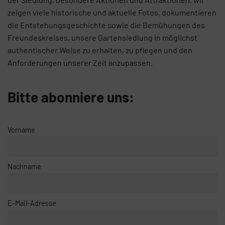
zeigen viele historische und aktuelle Fotos, dokumentieren
die Entstehungsgeschichte sowie die Bemühungen des
Freundeskreises, unsere Gartensiedlung in möglichst
authentischer Weise zu erhalten, zu pflegen und den
Anforderungen unserer Zeit anzupassen.
Bitte abonniere uns:
Vorname
Nachname
E-Mail-Adresse