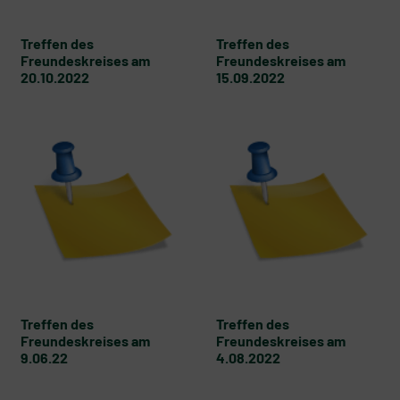
Treffen des
Treffen des
Freundeskreises am
Freundeskreises am
20.10.2022
15.09.2022
Treffen des
Treffen des
Freundeskreises am
Freundeskreises am
9.06.22
4.08.2022