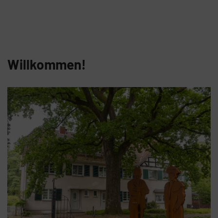
Willkommen!