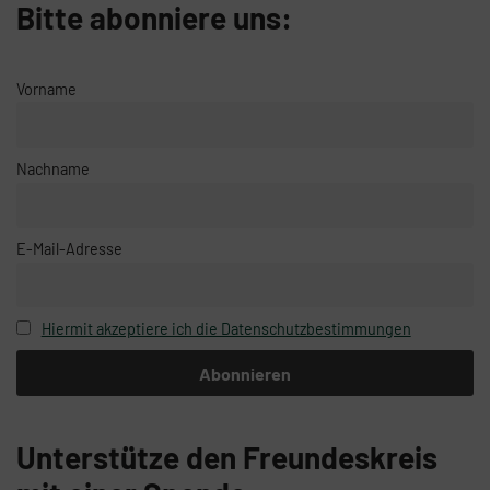
Bitte abonniere uns:
Vorname
Nachname
E-Mail-Adresse
Hiermit akzeptiere ich die Datenschutzbestimmungen
Unterstütze den Freundeskreis