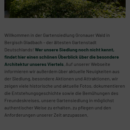
Willkommen in der Gartensiedlung Gronauer Wald in
Bergisch Gladbach – der ältesten Gartenstadt
Deutschlands!
Wer unsere Siedlung noch nicht kennt,
findet hier einen schönen Überblick über die besondere
Architektur unseres Viertels
. Auf unserer Webseite
informieren wir außerdem über aktuelle Neuigkeiten aus
der Siedlung, besondere Aktionen und Attraktionen, wir
zeigen viele historische und aktuelle Fotos, dokumentieren
die Entstehungsgeschichte sowie die Bemühungen des
Freundeskreises, unsere Gartensiedlung in möglichst
authentischer Weise zu erhalten, zu pflegen und den
Anforderungen unserer Zeit anzupassen.