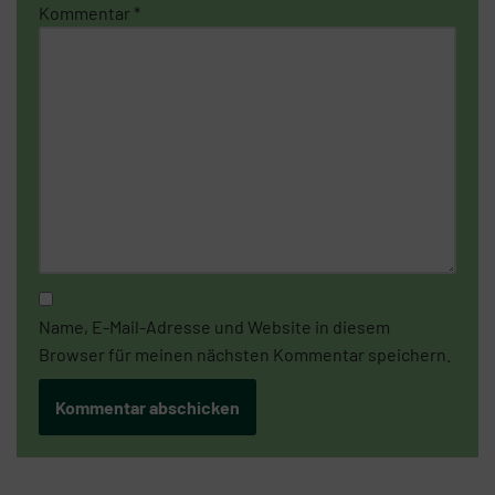
Kommentar
*
Name, E-Mail-Adresse und Website in diesem
Browser für meinen nächsten Kommentar speichern.