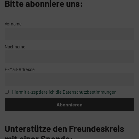
Bitte abonniere uns:
Vorname
Nachname
E-Mail-Adresse
Hiermit akzeptiere ich die Datenschutzbestimmungen
Unterstütze den Freundeskreis
mit einer Spende: