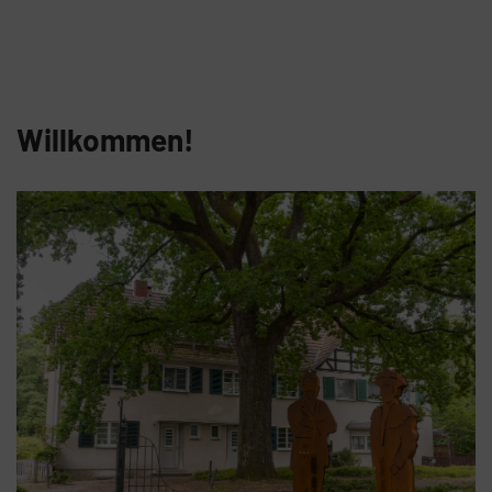
Willkommen!