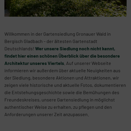
Willkommen in der Gartensiedlung Gronauer Wald in
Bergisch Gladbach – der ältesten Gartenstadt
Deutschlands!
Wer unsere Siedlung noch nicht kennt,
findet hier einen schönen Überblick über die besondere
Architektur unseres Viertels
. Auf unserer Webseite
informieren wir außerdem über aktuelle Neuigkeiten aus
der Siedlung, besondere Aktionen und Attraktionen, wir
zeigen viele historische und aktuelle Fotos, dokumentieren
die Entstehungsgeschichte sowie die Bemühungen des
Freundeskreises, unsere Gartensiedlung in möglichst
authentischer Weise zu erhalten, zu pflegen und den
Anforderungen unserer Zeit anzupassen.