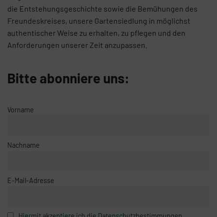
die Entstehungsgeschichte sowie die Bemühungen des
Freundeskreises, unsere Gartensiedlung in möglichst
authentischer Weise zu erhalten, zu pflegen und den
Anforderungen unserer Zeit anzupassen.
Bitte abonniere uns:
Vorname
Nachname
E-Mail-Adresse
Hiermit akzeptiere ich die Datenschutzbestimmungen