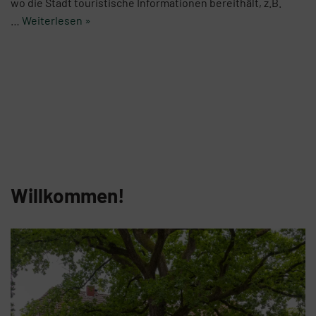
wo die Stadt touristische Informationen bereithält, z.B.
…
Weiterlesen »
Willkommen!