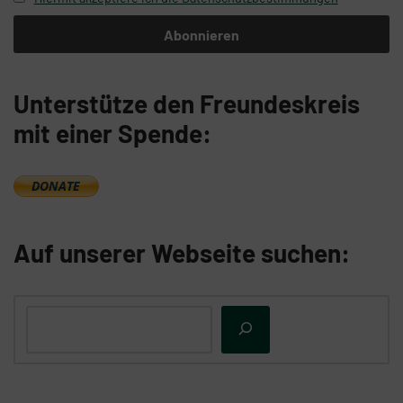
Unterstütze den Freundeskreis
mit einer Spende:
Auf unserer Webseite suchen: