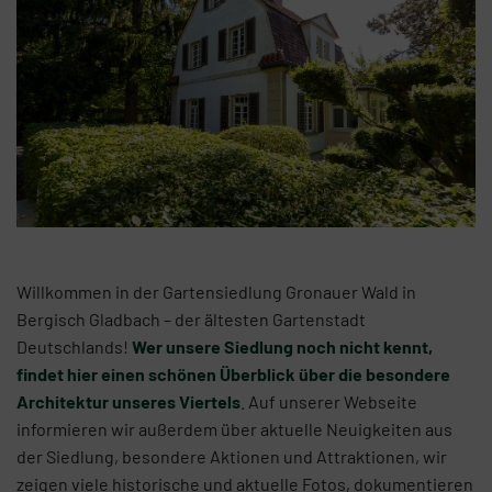
Willkommen in der Gartensiedlung Gronauer Wald in
Bergisch Gladbach – der ältesten Gartenstadt
Deutschlands!
Wer unsere Siedlung noch nicht kennt,
findet hier einen schönen Überblick über die besondere
Architektur unseres Viertels
. Auf unserer Webseite
informieren wir außerdem über aktuelle Neuigkeiten aus
der Siedlung, besondere Aktionen und Attraktionen, wir
zeigen viele historische und aktuelle Fotos, dokumentieren