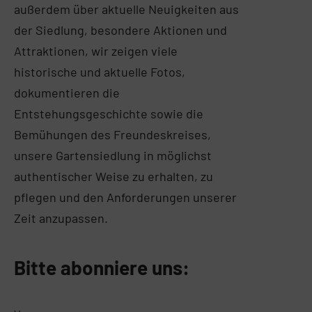
außerdem über aktuelle Neuigkeiten aus
der Siedlung, besondere Aktionen und
Attraktionen, wir zeigen viele
historische und aktuelle Fotos,
dokumentieren die
Entstehungsgeschichte sowie die
Bemühungen des Freundeskreises,
unsere Gartensiedlung in möglichst
authentischer Weise zu erhalten, zu
pflegen und den Anforderungen unserer
Zeit anzupassen.
Bitte abonniere uns: