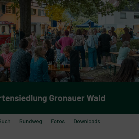
rtensiedlung Gronauer Wald
Buch
Rundweg
Fotos
Downloads