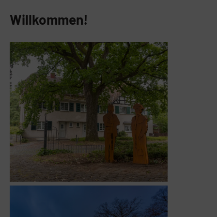
Willkommen!