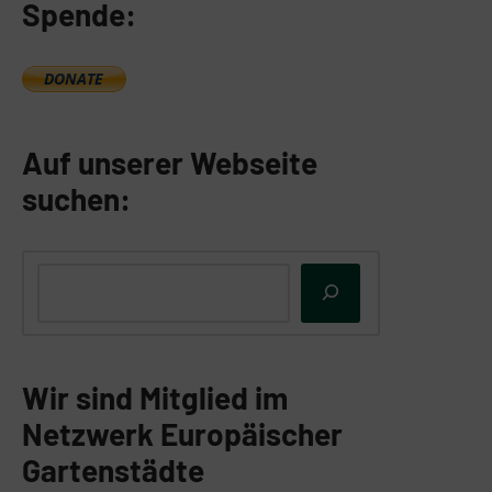
Spende:
Auf unserer Webseite
suchen:
Wir sind Mitglied im
Netzwerk Europäischer
Gartenstädte