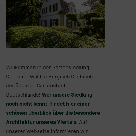
Willkommen in der Gartensiedlung
Gronauer Wald in Bergisch Gladbach –
der ältesten Gartenstadt
Deutschlands!
Wer unsere Siedlung
noch nicht kennt, findet hier einen
schönen Überblick über die besondere
Architektur unseres Viertels
. Auf
unserer Webseite informieren wir