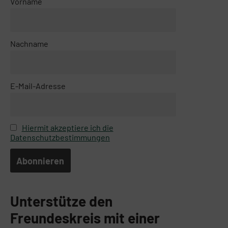
Vorname
Nachname
E-Mail-Adresse
Hiermit akzeptiere ich die
Datenschutzbestimmungen
Unterstütze den
Freundeskreis mit einer