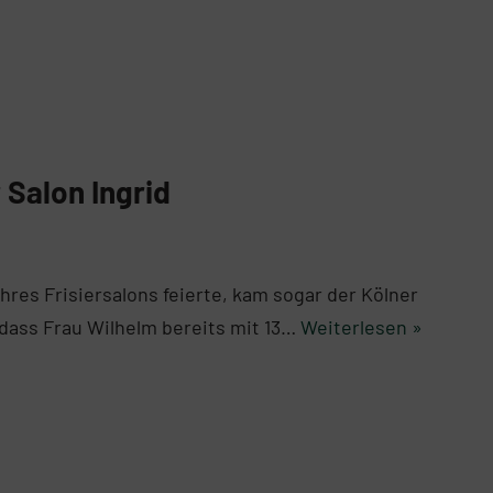
 Salon Ingrid
ihres Frisiersalons feierte, kam sogar der Kölner
 dass Frau Wilhelm bereits mit 13…
Weiterlesen »