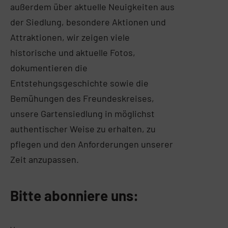
außerdem über aktuelle Neuigkeiten aus
der Siedlung, besondere Aktionen und
Attraktionen, wir zeigen viele
historische und aktuelle Fotos,
dokumentieren die
Entstehungsgeschichte sowie die
Bemühungen des Freundeskreises,
unsere Gartensiedlung in möglichst
authentischer Weise zu erhalten, zu
pflegen und den Anforderungen unserer
Zeit anzupassen.
Bitte abonniere uns: