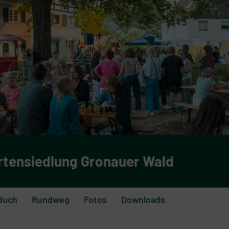
rtensiedlung Gronauer Wald
Buch
Rundweg
Fotos
Downloads