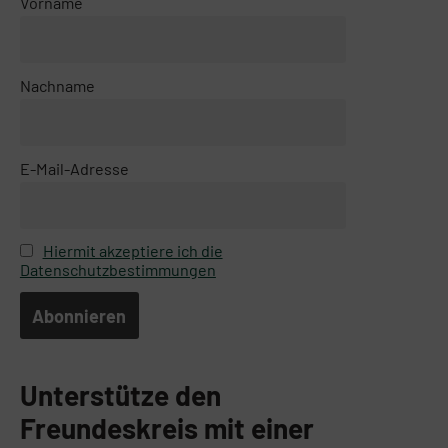
Vorname
Nachname
E-Mail-Adresse
Hiermit akzeptiere ich die
Datenschutzbestimmungen
Unterstütze den
Freundeskreis mit einer