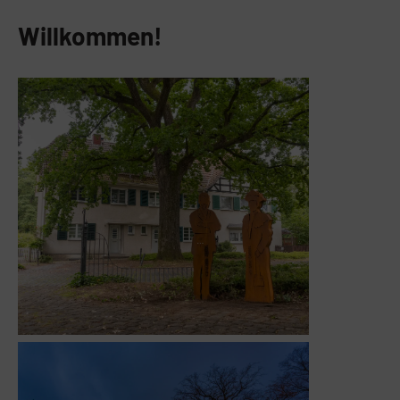
Willkommen!