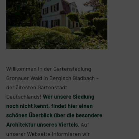
Willkommen in der Gartensiedlung
Gronauer Wald in Bergisch Gladbach –
der ältesten Gartenstadt
Deutschlands!
Wer unsere Siedlung
noch nicht kennt, findet hier einen
schönen Überblick über die besondere
Architektur unseres Viertels
. Auf
unserer Webseite informieren wir