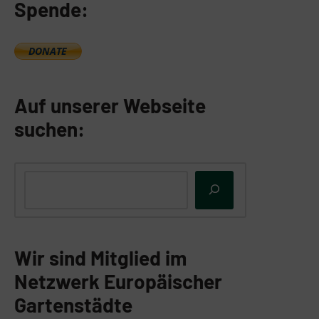
Spende:
Auf unserer Webseite
suchen:
Wir sind Mitglied im
Netzwerk Europäischer
Gartenstädte