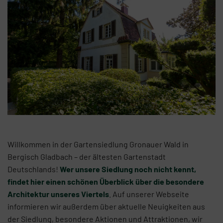
Willkommen in der Gartensiedlung Gronauer Wald in
Bergisch Gladbach – der ältesten Gartenstadt
Deutschlands!
Wer unsere Siedlung noch nicht kennt,
findet hier einen schönen Überblick über die besondere
Architektur unseres Viertels
. Auf unserer Webseite
informieren wir außerdem über aktuelle Neuigkeiten aus
der Siedlung, besondere Aktionen und Attraktionen, wir