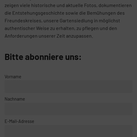
zeigen viele historische und aktuelle Fotos, dokumentieren
die Entstehungsgeschichte sowie die Bemühungen des
Freundeskreises, unsere Gartensiedlung in möglichst
authentischer Weise zu erhalten, zu pflegen und den
Anforderungen unserer Zeit anzupassen.
Bitte abonniere uns:
Vorname
Nachname
E-Mail-Adresse