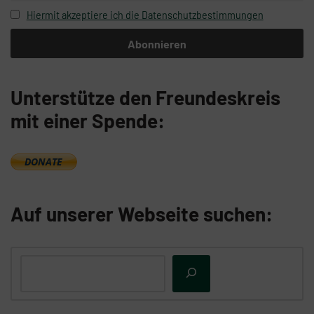
Hiermit akzeptiere ich die Datenschutzbestimmungen
Unterstütze den Freundeskreis
mit einer Spende:
Auf unserer Webseite suchen: