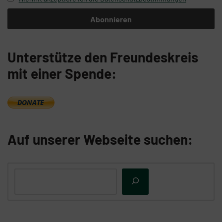
Unterstütze den Freundeskreis
mit einer Spende:
Auf unserer Webseite suchen: