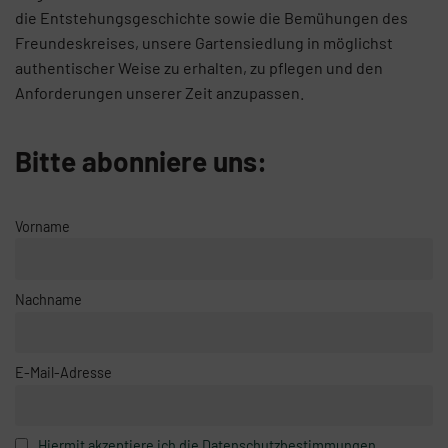
die Entstehungsgeschichte sowie die Bemühungen des
Freundeskreises, unsere Gartensiedlung in möglichst
authentischer Weise zu erhalten, zu pflegen und den
Anforderungen unserer Zeit anzupassen.
Bitte abonniere uns:
Vorname
Nachname
E-Mail-Adresse
Hiermit akzeptiere ich die Datenschutzbestimmungen