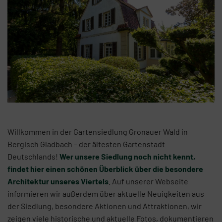
Willkommen in der Gartensiedlung Gronauer Wald in
Bergisch Gladbach – der ältesten Gartenstadt
Deutschlands!
Wer unsere Siedlung noch nicht kennt,
findet hier einen schönen Überblick über die besondere
Architektur unseres Viertels
. Auf unserer Webseite
informieren wir außerdem über aktuelle Neuigkeiten aus
der Siedlung, besondere Aktionen und Attraktionen, wir
zeigen viele historische und aktuelle Fotos, dokumentieren