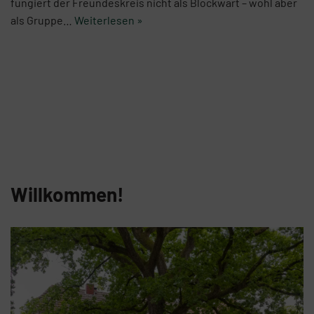
fungiert der Freundeskreis nicht als Blockwart – wohl aber
als Gruppe…
Weiterlesen »
Willkommen!