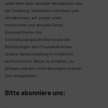
außerdem über aktuelle Neuigkeiten aus
der Siedlung, besondere Aktionen und
Attraktionen, wir zeigen viele
historische und aktuelle Fotos,
dokumentieren die
Entstehungsgeschichte sowie die
Bemühungen des Freundeskreises,
unsere Gartensiedlung in möglichst
authentischer Weise zu erhalten, zu
pflegen und den Anforderungen unserer
Zeit anzupassen.
Bitte abonniere uns: