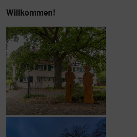
Willkommen!