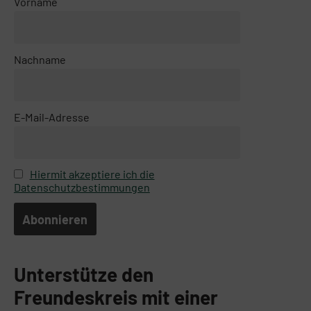
Vorname
Nachname
E-Mail-Adresse
Hiermit akzeptiere ich die
Datenschutzbestimmungen
Unterstütze den
Freundeskreis mit einer