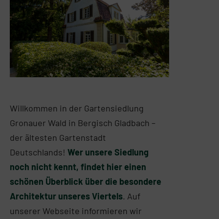
Willkommen in der Gartensiedlung
Gronauer Wald in Bergisch Gladbach –
der ältesten Gartenstadt
Deutschlands!
Wer unsere Siedlung
noch nicht kennt, findet hier einen
schönen Überblick über die besondere
Architektur unseres Viertels
. Auf
unserer Webseite informieren wir