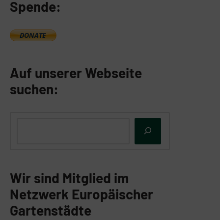
Spende:
Auf unserer Webseite
suchen:
Wir sind Mitglied im
Netzwerk Europäischer
Gartenstädte