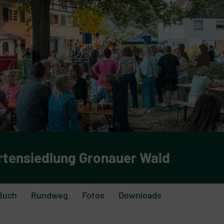
rtensiedlung Gronauer Wald
Buch
Rundweg
Fotos
Downloads