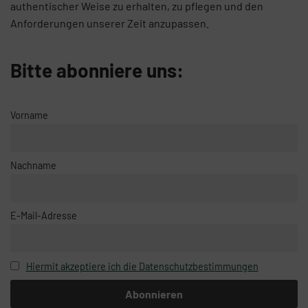
authentischer Weise zu erhalten, zu pflegen und den
Anforderungen unserer Zeit anzupassen.
Bitte abonniere uns:
Vorname
Nachname
E-Mail-Adresse
Hiermit akzeptiere ich die Datenschutzbestimmungen