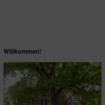
Willkommen!