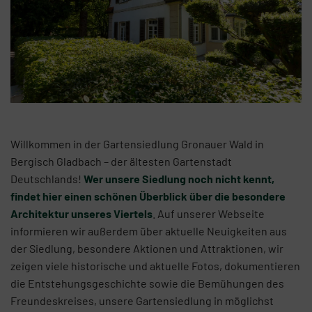
Willkommen in der Gartensiedlung Gronauer Wald in
Bergisch Gladbach – der ältesten Gartenstadt
Deutschlands!
Wer unsere Siedlung noch nicht kennt,
findet hier einen schönen Überblick über die besondere
Architektur unseres Viertels
. Auf unserer Webseite
informieren wir außerdem über aktuelle Neuigkeiten aus
der Siedlung, besondere Aktionen und Attraktionen, wir
zeigen viele historische und aktuelle Fotos, dokumentieren
die Entstehungsgeschichte sowie die Bemühungen des
Freundeskreises, unsere Gartensiedlung in möglichst