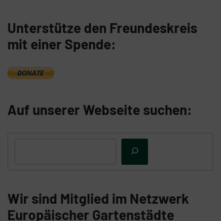
Unterstütze den Freundeskreis
mit einer Spende:
Auf unserer Webseite suchen:
Wir sind Mitglied im Netzwerk
Europäischer Gartenstädte