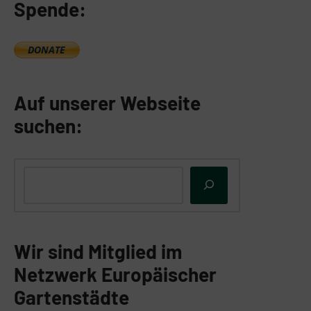
Spende:
Auf unserer Webseite
suchen:
Wir sind Mitglied im
Netzwerk Europäischer
Gartenstädte