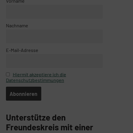
Vorname
Nachname
E-Mail-Adresse
Hiermit akzeptiere ich die
Datenschutzbestimmungen
Unterstütze den
Freundeskreis mit einer