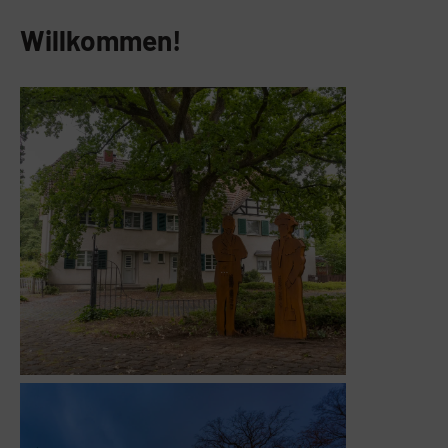
Willkommen!