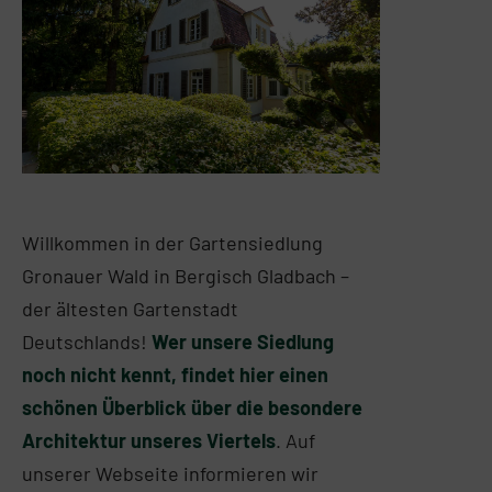
Willkommen in der Gartensiedlung
Gronauer Wald in Bergisch Gladbach –
der ältesten Gartenstadt
Deutschlands!
Wer unsere Siedlung
noch nicht kennt, findet hier einen
schönen Überblick über die besondere
Architektur unseres Viertels
. Auf
unserer Webseite informieren wir