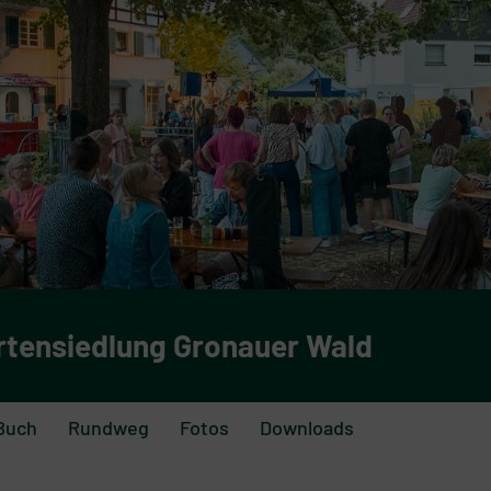
rtensiedlung Gronauer Wald
Buch
Rundweg
Fotos
Downloads