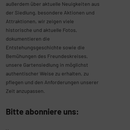
außerdem über aktuelle Neuigkeiten aus
der Siedlung, besondere Aktionen und
Attraktionen, wir zeigen viele
historische und aktuelle Fotos,
dokumentieren die
Entstehungsgeschichte sowie die
Bemühungen des Freundeskreises,
unsere Gartensiedlung in möglichst
authentischer Weise zu erhalten, zu
pflegen und den Anforderungen unserer
Zeit anzupassen.
Bitte abonniere uns: