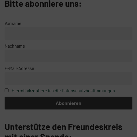
Bitte abonniere uns:
Vorname
Nachname
E-Mail-Adresse
Hiermit akzeptiere ich die Datenschutzbestimmungen
Unterstütze den Freundeskreis
mit einer Spende: