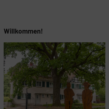
Willkommen!