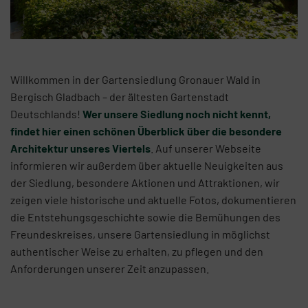
Willkommen in der Gartensiedlung Gronauer Wald in
Bergisch Gladbach – der ältesten Gartenstadt
Deutschlands!
Wer unsere Siedlung noch nicht kennt,
findet hier einen schönen Überblick über die besondere
Architektur unseres Viertels
. Auf unserer Webseite
informieren wir außerdem über aktuelle Neuigkeiten aus
der Siedlung, besondere Aktionen und Attraktionen, wir
zeigen viele historische und aktuelle Fotos, dokumentieren
die Entstehungsgeschichte sowie die Bemühungen des
Freundeskreises, unsere Gartensiedlung in möglichst
authentischer Weise zu erhalten, zu pflegen und den
Anforderungen unserer Zeit anzupassen.