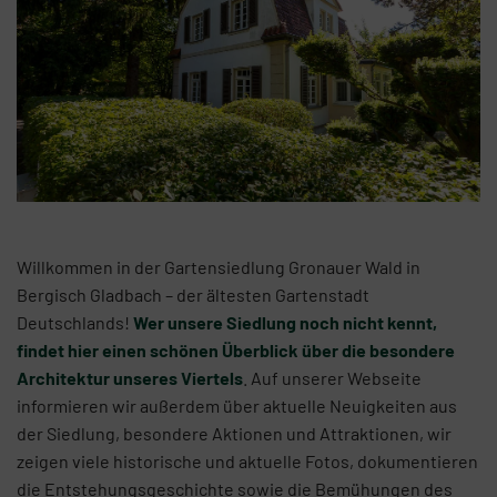
Willkommen in der Gartensiedlung Gronauer Wald in
Bergisch Gladbach – der ältesten Gartenstadt
Deutschlands!
Wer unsere Siedlung noch nicht kennt,
findet hier einen schönen Überblick über die besondere
Architektur unseres Viertels
. Auf unserer Webseite
informieren wir außerdem über aktuelle Neuigkeiten aus
der Siedlung, besondere Aktionen und Attraktionen, wir
zeigen viele historische und aktuelle Fotos, dokumentieren
die Entstehungsgeschichte sowie die Bemühungen des