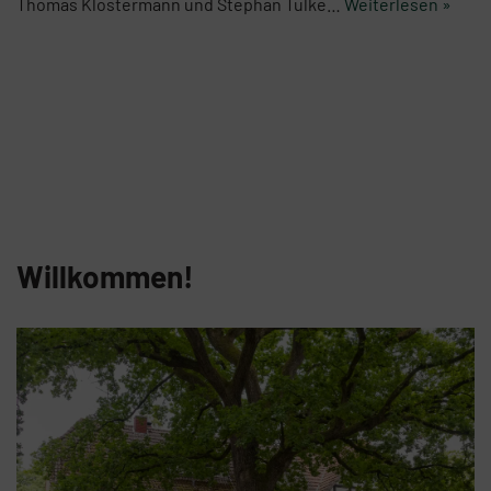
Thomas Klostermann und Stephan Tulke…
Weiterlesen »
Willkommen!