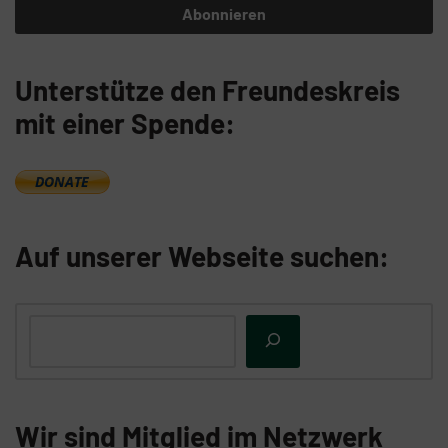
Unterstütze den Freundeskreis
mit einer Spende:
Auf unserer Webseite suchen:
Wir sind Mitglied im Netzwerk