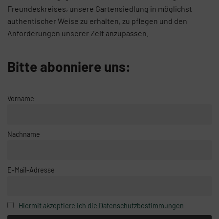
Freundeskreises, unsere Gartensiedlung in möglichst
authentischer Weise zu erhalten, zu pflegen und den
Anforderungen unserer Zeit anzupassen.
Bitte abonniere uns:
Vorname
Nachname
E-Mail-Adresse
Hiermit akzeptiere ich die Datenschutzbestimmungen