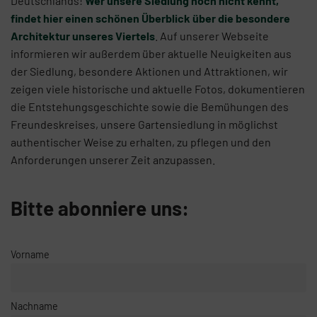
Deutschlands!
Wer unsere Siedlung noch nicht kennt,
findet hier einen schönen Überblick über die besondere
Architektur unseres Viertels
. Auf unserer Webseite
informieren wir außerdem über aktuelle Neuigkeiten aus
der Siedlung, besondere Aktionen und Attraktionen, wir
zeigen viele historische und aktuelle Fotos, dokumentieren
die Entstehungsgeschichte sowie die Bemühungen des
Freundeskreises, unsere Gartensiedlung in möglichst
authentischer Weise zu erhalten, zu pflegen und den
Anforderungen unserer Zeit anzupassen.
Bitte abonniere uns:
Vorname
Nachname