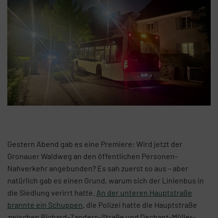
Gestern Abend gab es eine Premiere: Wird jetzt der
Gronauer Waldweg an den öffentlichen Personen-
Nahverkehr angebunden? Es sah zuerst so aus – aber
natürlich gab es einen Grund, warum sich der Linienbus in
die Siedlung verirrt hatte.
An der unteren Hauptstraße
brannte ein Schuppen
, die Polizei hatte die Hauptstraße
zwischen Richard-Zanders-Straße und Dechant-Müller-