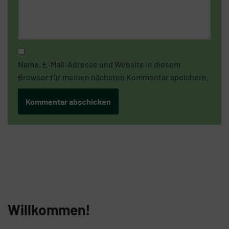
Name, E-Mail-Adresse und Website in diesem
Browser für meinen nächsten Kommentar speichern.
Willkommen!