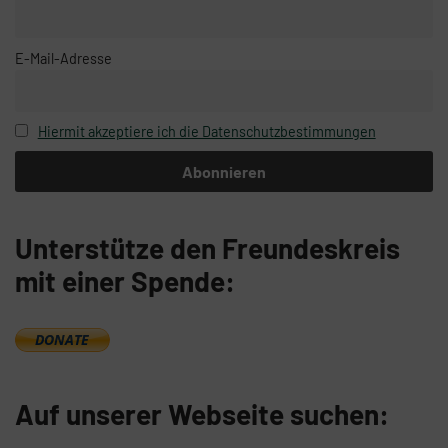
E-Mail-Adresse
Hiermit akzeptiere ich die Datenschutzbestimmungen
Unterstütze den Freundeskreis
mit einer Spende:
Auf unserer Webseite suchen: