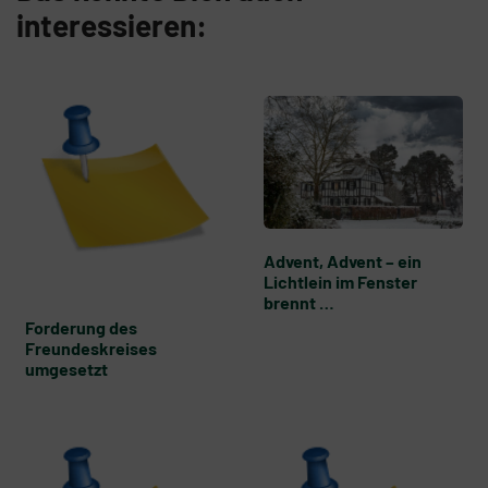
interessieren:
Advent, Advent – ein
Lichtlein im Fenster
brennt …
Forderung des
Freundeskreises
umgesetzt