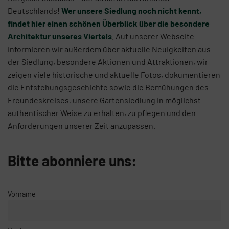
Deutschlands!
Wer unsere Siedlung noch nicht kennt,
findet hier einen schönen Überblick über die besondere
Architektur unseres Viertels
. Auf unserer Webseite
informieren wir außerdem über aktuelle Neuigkeiten aus
der Siedlung, besondere Aktionen und Attraktionen, wir
zeigen viele historische und aktuelle Fotos, dokumentieren
die Entstehungsgeschichte sowie die Bemühungen des
Freundeskreises, unsere Gartensiedlung in möglichst
authentischer Weise zu erhalten, zu pflegen und den
Anforderungen unserer Zeit anzupassen.
Bitte abonniere uns:
Vorname