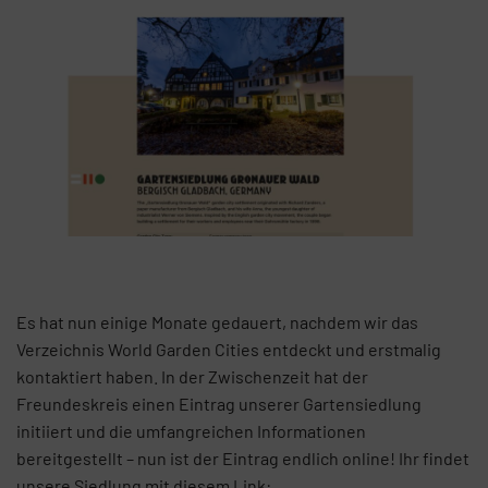
Es hat nun einige Monate gedauert, nachdem wir das
Verzeichnis World Garden Cities entdeckt und erstmalig
kontaktiert haben. In der Zwischenzeit hat der
Freundeskreis einen Eintrag unserer Gartensiedlung
initiiert und die umfangreichen Informationen
bereitgestellt – nun ist der Eintrag endlich online! Ihr findet
unsere Siedlung mit diesem Link: