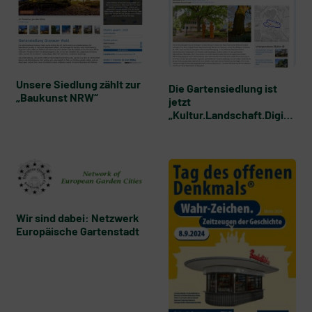
Unsere Siedlung zählt zur
Die Gartensiedlung ist
„Baukunst NRW“
jetzt
„Kultur.Landschaft.Digital
“
Wir sind dabei: Netzwerk
Europäische Gartenstadt