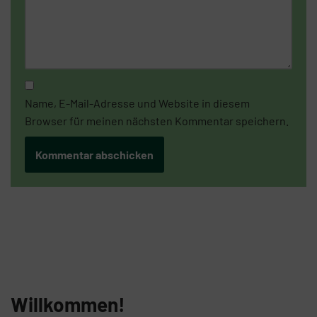
Name, E-Mail-Adresse und Website in diesem
Browser für meinen nächsten Kommentar speichern.
Willkommen!