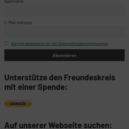
Nachname
E-Mail-Adresse
Hiermit akzeptiere ich die Datenschutzbestimmungen
Unterstütze den Freundeskreis
mit einer Spende:
Auf unserer Webseite suchen: