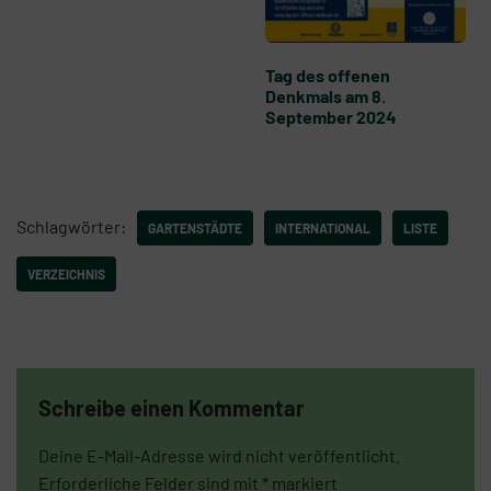
Tag des offenen
Denkmals am 8.
September 2024
Schlagwörter:
GARTENSTÄDTE
INTERNATIONAL
LISTE
VERZEICHNIS
Schreibe einen Kommentar
Deine E-Mail-Adresse wird nicht veröffentlicht.
Erforderliche Felder sind mit
*
markiert