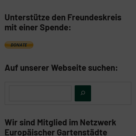
Unterstütze den Freundeskreis
mit einer Spende:
Auf unserer Webseite suchen:
Wir sind Mitglied im Netzwerk
Europäischer Gartenstädte