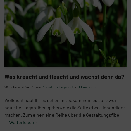
Was kreucht und fleucht und wächst denn da?
26. Februar 2024
von
Roland Fröhlingsdorf
Flora
,
Natur
Vielleicht habt Ihr es schon mitbekommen, es soll zwei
neue Beitragsreihen geben, die die Seite etwas lebendiger
machen. Zum einen eine Reihe über die Gestaltungsfibel,
…
Weiterlesen »