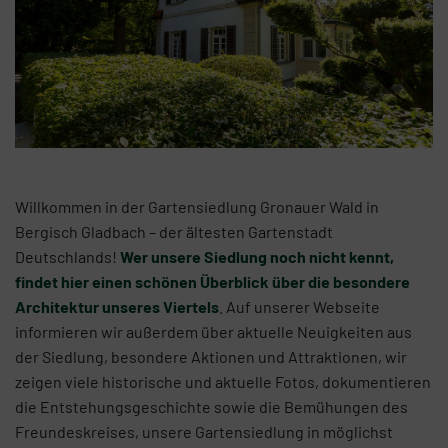
Willkommen in der Gartensiedlung Gronauer Wald in
Bergisch Gladbach – der ältesten Gartenstadt
Deutschlands!
Wer unsere Siedlung noch nicht kennt,
findet hier einen schönen Überblick über die besondere
Architektur unseres Viertels
. Auf unserer Webseite
informieren wir außerdem über aktuelle Neuigkeiten aus
der Siedlung, besondere Aktionen und Attraktionen, wir
zeigen viele historische und aktuelle Fotos, dokumentieren
die Entstehungsgeschichte sowie die Bemühungen des
Freundeskreises, unsere Gartensiedlung in möglichst