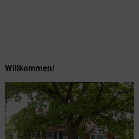
Willkommen!