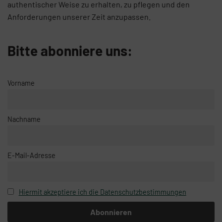
authentischer Weise zu erhalten, zu pflegen und den
Anforderungen unserer Zeit anzupassen.
Bitte abonniere uns:
Vorname
Nachname
E-Mail-Adresse
Hiermit akzeptiere ich die Datenschutzbestimmungen