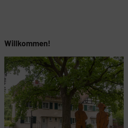
Willkommen!