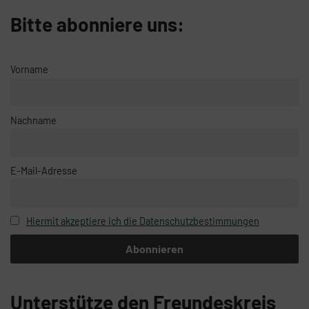
Bitte abonniere uns:
Vorname
Nachname
E-Mail-Adresse
Hiermit akzeptiere ich die Datenschutzbestimmungen
Unterstütze den Freundeskreis