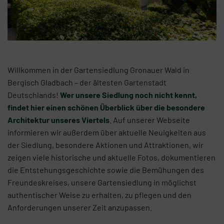
Willkommen in der Gartensiedlung Gronauer Wald in
Bergisch Gladbach – der ältesten Gartenstadt
Deutschlands!
Wer unsere Siedlung noch nicht kennt,
findet hier einen schönen Überblick über die besondere
Architektur unseres Viertels
. Auf unserer Webseite
informieren wir außerdem über aktuelle Neuigkeiten aus
der Siedlung, besondere Aktionen und Attraktionen, wir
zeigen viele historische und aktuelle Fotos, dokumentieren
die Entstehungsgeschichte sowie die Bemühungen des
Freundeskreises, unsere Gartensiedlung in möglichst
authentischer Weise zu erhalten, zu pflegen und den
Anforderungen unserer Zeit anzupassen.